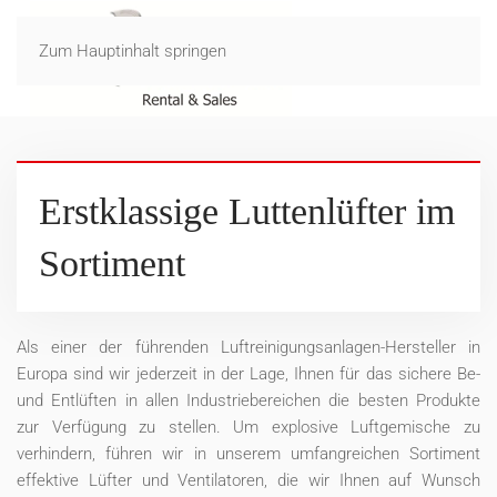
Zum Hauptinhalt springen
Erstklassige Luttenlüfter im
Sortiment
Als einer der führenden Luftreinigungsanlagen-Hersteller in
Europa sind wir jederzeit in der Lage, Ihnen für das sichere Be-
und Entlüften in allen Industriebereichen die besten Produkte
zur Verfügung zu stellen. Um explosive Luftgemische zu
verhindern, führen wir in unserem umfangreichen Sortiment
effektive Lüfter und Ventilatoren, die wir Ihnen auf Wunsch