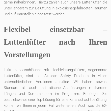
gerne näherbringen. Hierzu zählen auch unsere Luttenlüfter, die
unter anderem zur Belüftung in explosionsgefährdeten Räumen
und auf Baustellen eingesetzt werden.
Flexibel einsetzbar –
Luttenlüfter nach Ihren
Vorstellungen
Lufttransportschläuche mit Hochleistungslüftern, sogenannte
Luttenlüfter, sind bei Airclean Safety Products in vielen
unterschiedlichen Versionen abrufbar. Wir haben sowohl
Standard- als auch antistatische Ausführungen in diversen
Längen und Durchmessern im Programm. Benötigen Sie
beispielsweise eine Top-Lösung für eine Kanalschachtbelüftung,
können wir Ihnen in jedem Fall weiterhelfen. Auch was die EX-