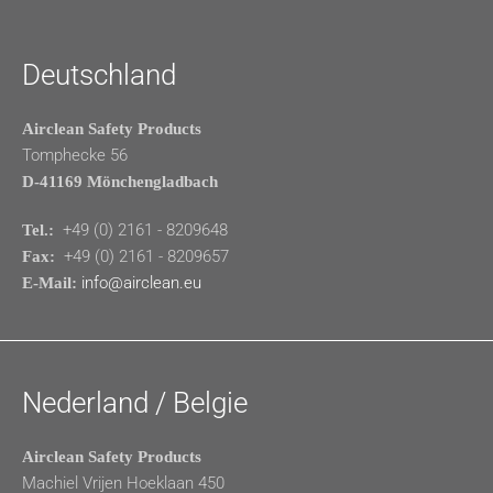
Deutschland
Airclean Safety Products
Tomphecke 56
D-41169 Mönchengladbach
+49 (0) 2161 - 8209648
Tel.:
+49 (0) 2161 - 8209657
Fax:
info@airclean.eu
E-Mail:
Nederland / Belgie
Airclean Safety Products
Machiel Vrijen Hoeklaan 450