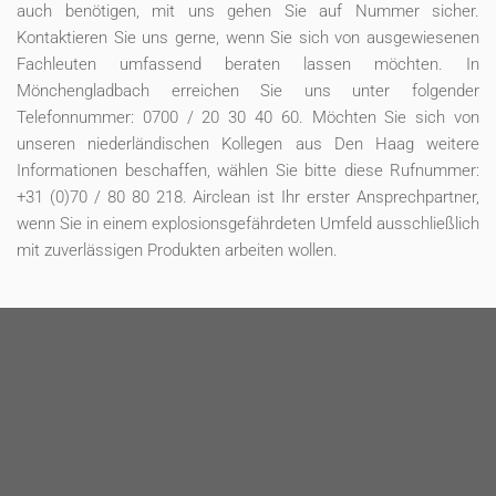
auch benötigen, mit uns gehen Sie auf Nummer sicher.
Kontaktieren Sie uns gerne, wenn Sie sich von ausgewiesenen
Fachleuten umfassend beraten lassen möchten. In
Mönchengladbach erreichen Sie uns unter folgender
Telefonnummer: 0700 / 20 30 40 60. Möchten Sie sich von
unseren niederländischen Kollegen aus Den Haag weitere
Informationen beschaffen, wählen Sie bitte diese Rufnummer:
+31 (0)70 / 80 80 218. Airclean ist Ihr erster Ansprechpartner,
wenn Sie in einem explosionsgefährdeten Umfeld ausschließlich
mit zuverlässigen Produkten arbeiten wollen.