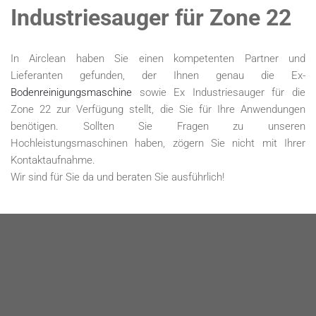
Industriesauger für Zone 22
In Airclean haben Sie einen kompetenten Partner und
Lieferanten gefunden, der Ihnen genau die Ex-
Bodenreinigungsmaschine
sowie Ex Industriesauger für die
Zone 22 zur Verfügung stellt, die Sie für Ihre Anwendungen
benötigen. Sollten Sie Fragen zu unseren
Hochleistungsmaschinen haben, zögern Sie nicht mit Ihrer
Kontaktaufnahme.
Wir sind für Sie da und beraten Sie ausführlich!