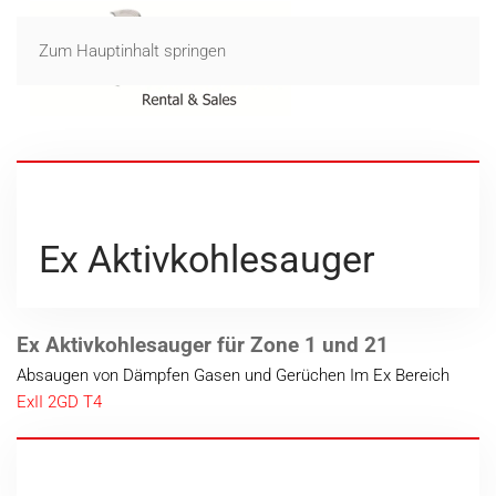
Zum Hauptinhalt springen
Ex Aktivkohlesauger
Ex Aktivkohlesauger für Zone 1 und 21
Absaugen von Dämpfen Gasen und Gerüchen Im Ex Bereich
ExII 2GD T4