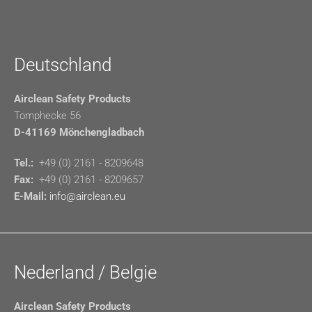
Deutschland
Airclean Safety Products
Tomphecke 56
D-41169 Mönchengladbach
Tel.:
+49 (0) 2161 - 8209648
Fax:
+49 (0) 2161 - 8209657
E-Mail:
info@airclean.eu
Nederland / Belgie
Airclean Safety Products