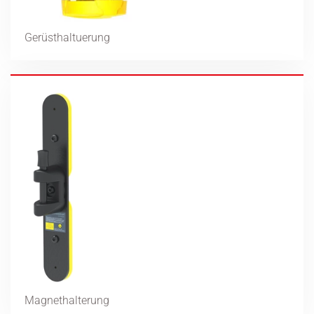
Gerüsthaltuerung
Magnethalterung