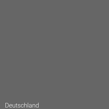
Deutschland