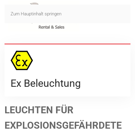
Zum Hauptinhalt springen
Ex Beleuchtung
LEUCHTEN FÜR
EXPLOSIONSGEFÄHRDETE