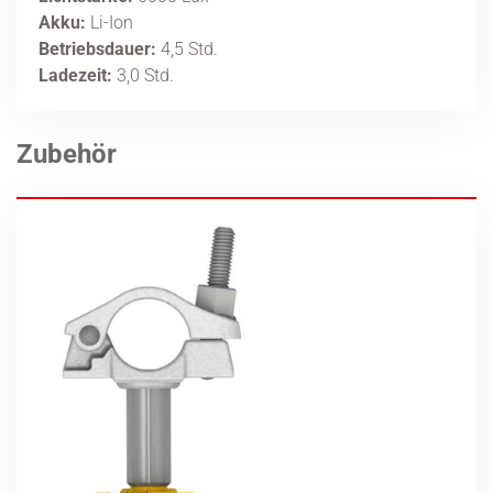
Akku:
Li-Ion
Betriebsdauer:
4,5 Std.
Ladezeit:
3,0 Std.
Zubehör