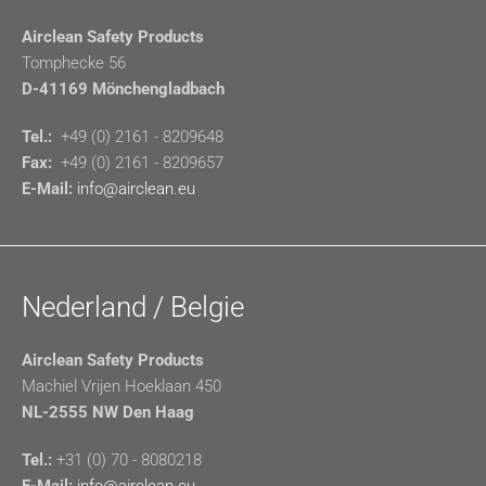
Airclean Safety Products
Tomphecke 56
D-41169 Mönchengladbach
Tel.:
+49 (0) 2161 - 8209648
Fax:
+49 (0) 2161 - 8209657
E-Mail:
info@airclean.eu
Nederland / Belgie
Airclean Safety Products
Machiel Vrijen Hoeklaan 450
NL-2555 NW Den Haag
Tel.:
+31 (0) 70 - 8080218