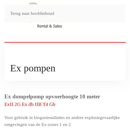
Terug naar hoofdinhoud
Ex pompen
Ex dompelpomp opvoerhoogte 10 meter
ExII 2G Ex db IIB T4 Gb
Voor gebruik in biogasinstallaties en andere explosiegevaarlijke
omgevingen van de Ex-zones 1 en 2