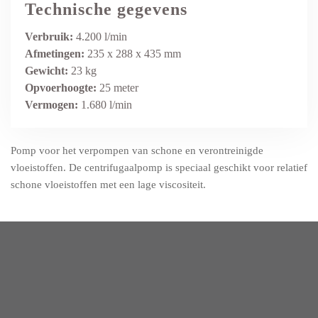
Technische gegevens
Verbruik:
4.200 l/min
Afmetingen:
235 x 288 x 435 mm
Gewicht:
23 kg
Opvoerhoogte:
25 meter
Vermogen:
1.680 l/min
Pomp voor het verpompen van schone en verontreinigde
vloeistoffen. De centrifugaalpomp is speciaal geschikt voor relatief
schone vloeistoffen met een lage viscositeit.