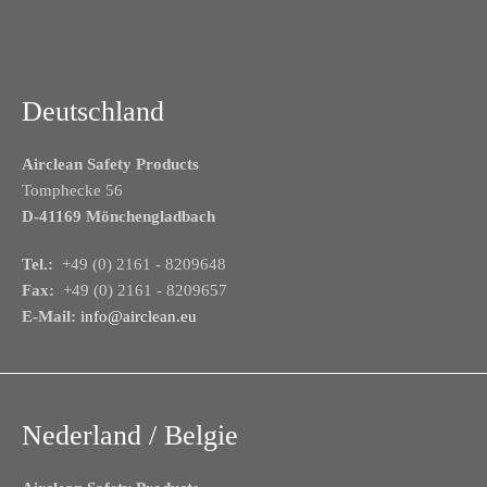
Deutschland
Airclean Safety Products
Tomphecke 56
D-41169 Mönchengladbach
Tel.:
+49 (0) 2161 - 8209648
Fax:
+49 (0) 2161 - 8209657
E-Mail:
info@airclean.eu
Nederland / Belgie