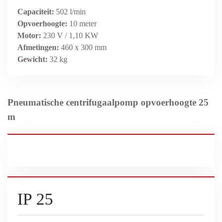
Capaciteit:
502 l/min
Opvoerhoogte:
10 meter
Motor:
230 V / 1,10 KW
Afmetingen:
460 x 300 mm
Gewicht:
32 kg
Pneumatische centrifugaalpomp opvoerhoogte 25
m
IP 25