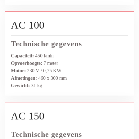
AC 100
Technische gegevens
Capaciteit:
450 l/min
Opvoerhoogte:
7 meter
Motor:
230 V / 0,75 KW
Afmetingen:
460 x 300 mm
Gewicht:
31 kg
AC 150
Technische gegevens