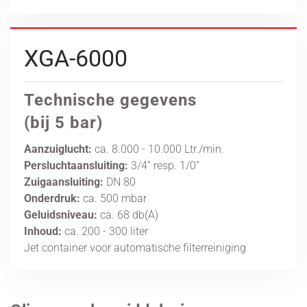
XGA-6000
Technische gegevens
(bij 5 bar)
Aanzuiglucht:
ca. 8.000 - 10.000 Ltr./min.
Persluchtaansluiting:
3/4“ resp. 1/0“
Zuigaansluiting:
DN 80
Onderdruk:
ca. 500 mbar
Geluidsniveau:
ca. 68 db(A)
Inhoud:
ca. 200 - 300 liter
Jet container voor automatische filterreiniging