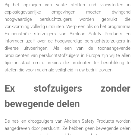
Bij het opzuigen van vaste stoffen und vloeistoffen in
explosiegevaarlijke omgevingen moeten dwingend
hoogwaardige persluchtzuigers worden gebruikt die
vonkvorming volledig uitsluiten. Werp een blik op het programma
Ex-industriële stofzuigers van Airclean Safety Products en
informeer uzelf over de hoogwaardige persluchtstofzuigers in
diverse uitvoeringen. Als een van de toonaangevende
producenten van persluchtstofzuigers in Europa zijn wij te allen
tijde in staat om u precies die producten ter beschikking te
stellen die voor maximale veiligheid in uw bedrijf zorgen.
Ex stofzuigers zonder
bewegende delen
De nat- en droogzuigers van Airclean Safety Products worden
aangedreven door perslucht. Ze hebben geen bewegende delen