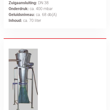
Zuigaansluiting:
DN 38
Onderdruk:
ca. 400 mbar
Geluidsniveau:
ca. 68 db(A)
Inhoud:
ca. 70 liter